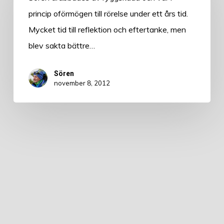
princip oförmögen till rörelse under ett års tid.
Mycket tid till reflektion och eftertanke, men
blev sakta bättre…
Sören
november 8, 2012