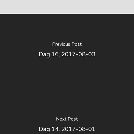
Previous Post
Dag 16, 2017-08-03
Next Post
Dag 14, 2017-08-01