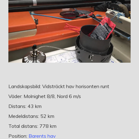
Landskapsbild: Vidsträckt hav horisonten runt
Väder: Molnighet 8/8, Nord 6 m/s
Distans: 43 km
Medeldistans: 52 km
Total distans: 778 km
Position:
Barents hav